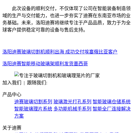
此次设备的顺利交付，不仅体现了公司在智能装备制造领
域的生产与交付能力，也进一步夯实了迪赛在东南亚市场的业
务基础。未来，洛阳迪赛将继续专注于产品品质，致力于为全
球客户提供稳定可靠的设备与售后支持。
洛阳迪赛玻璃切割机顺利出海 成功交付埃塞俄比亚客户
洛阳迪赛智能移动玻璃架顺利发货墨西哥
加入我们 | 跟随我们:
产品中心
迪赛玻璃切割系列
玻璃激光打孔系列
智能玻璃仓储系统
智能玻璃理片系统
多功能机械手系列
智能全厂连接解决
方案
关于迪赛