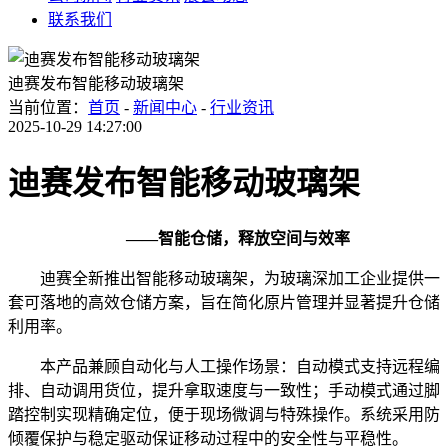
联系我们
迪赛发布智能移动玻璃架
当前位置：
首页
-
新闻中心
-
行业资讯
2025-10-29 14:27:00
迪赛发布智能移动玻璃架
——智能仓储，释放空间与效率
迪赛全新推出智能移动玻璃架，为玻璃深加工企业提供一
套可落地的高效仓储方案，旨在简化原片管理并显著提升仓储
利用率。
本产品兼顾自动化与人工操作场景：自动模式支持远程编
排、自动调用货位，提升拿取速度与一致性；手动模式通过脚
踏控制实现精确定位，便于现场微调与特殊操作。系统采用防
倾覆保护与稳定驱动保证移动过程中的安全性与平稳性。