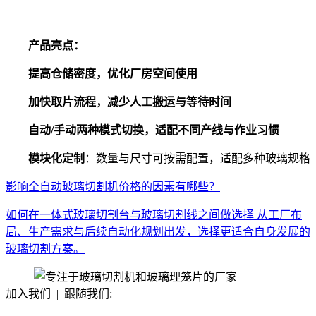
产品亮点：
提高仓储密度，优化厂房空间使用
加快取片流程，减少人工搬运与等待时间
自动
/
手动两种模式切换，适配不同产线与作业习惯
模块化定制
：数量与尺寸可按需配置，适配多种玻璃规格
影响全自动玻璃切割机价格的因素有哪些？
如何在一体式玻璃切割台与玻璃切割线之间做选择 从工厂布
局、生产需求与后续自动化规划出发，选择更适合自身发展的
玻璃切割方案。
加入我们 | 跟随我们: