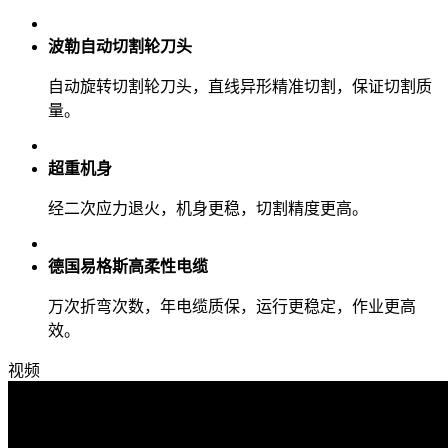
波勒自动切割轮刀头
自动旋转切割轮刀头，直线异形精准切割，保证切割质
量。
超重机身
经二次应力退火，机身更稳，切割精度更高。
德国易格斯高柔性电缆
万次折弯次数，年电缆质保，运行更稳定，作业更高
效。
视频