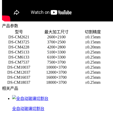
产品参数
型号
最大加工尺寸
切割精度
DS-CM2621
2600×2100
±
0.15mm
DS-CM3725
3700×2500
±
0.15mm
DS-CM4228
4200×2800
±
0.20mm
DS-CM5133
5100×3300
±
0.25mm
DS-CM6133
6100×3300
±
0.25mm
DS-CM7537
7500×3700
±
0.25mm
DS-CM10037
10000×3700
±
0.25mm
DS-CM12037
12000×3700
±
0.25mm
DS-CM16037
16000×3700
±
0.25mm
DS-CM18037
18000×3700
±
0.25mm
相关产品
全自动玻璃切割台