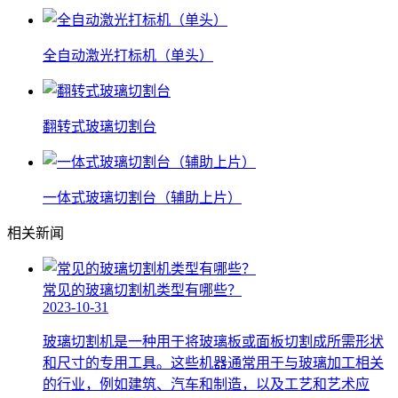
全自动激光打标机（单头）
翻转式玻璃切割台
一体式玻璃切割台（辅助上片）
相关新闻
常见的玻璃切割机类型有哪些？
2023-10-31
玻璃切割机是一种用于将玻璃板或面板切割成所需形状
和尺寸的专用工具。这些机器通常用于与玻璃加工相关
的行业，例如建筑、汽车和制造，以及工艺和艺术应