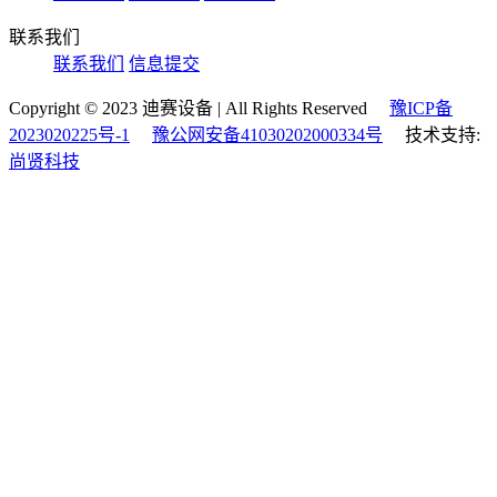
联系我们
联系我们
信息提交
Copyright © 2023 迪赛设备 | All Rights Reserved
豫ICP备
2023020225号-1
豫公网安备41030202000334号
技术支持:
尚贤科技