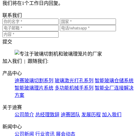
我们将在1个工作日内回复。
联系我们
提交
加入我们 | 跟随我们:
产品中心
迪赛玻璃切割系列
玻璃激光打孔系列
智能玻璃仓储系统
智能玻璃理片系统
多功能机械手系列
智能全厂连接解决
方案
关于迪赛
公司简介
总经理致辞
迪赛团队
发展历程
加入我们
新闻中心
公司新闻
行业资讯
展会动态