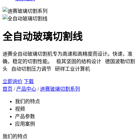
全自动玻璃切割线
迪赛全自动玻璃切割机专为高速和高精度而设计。快速，准
确，稳定的切割性能。 极其坚固的结构设计 德国波勒切割
头 自动切割压力调节 研祥工业计算机
立即询价
下载
首页
/
产品中心
/
迪赛玻璃切割系列
我们的特点
视频
产品参数
应用案例
我们的特点