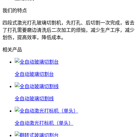
我们的特点
四段式激光打孔玻璃切割机，先打孔、后切割一次完成，省去
了打孔需要磨边清洗后二次加工的烦恼，减少生产工序，减少
划伤，提高效率，降低成本。
相关产品
全自动玻璃切割台
全自动玻璃切割线
全自动激光打标机（单头）