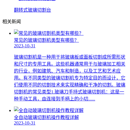
翻转式玻璃切割台
相关新闻
常见的玻璃切割机类型有哪些？
2023-10-31
玻璃切割机是一种用于将玻璃板或面板切割成所需形状
和尺寸的专用工具。这些机器通常用于与玻璃加工相关
的行业，例如建筑、汽车和制造，以及工艺和艺术应
用。有不同类型的玻璃切割机专为特定目的而设计，它
们使用不同的切割技术来实现精确和干净的切割。玻璃
切割机的常见类型1.玻璃刀手持式玻璃切割机：这是一
种手动工具，由连接到手柄上的小切......
全自动玻璃切割机操作教程详解
2023-10-31