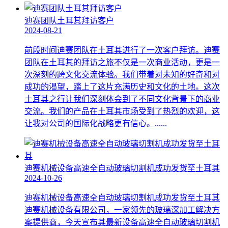
迪赛团队土耳其拜访客户
2024-08-21
前段时间迪赛团队在土耳其进行了一次客户拜访。迪赛
团队在土耳其的拜访之旅不仅是一次商业活动，更是一
次深刻的跨文化交流体验。我们带着对未知的好奇和对
成功的渴望，踏上了这片充满历史和文化的土地。这次
土耳其之行让我们深刻体会到了不同文化背景下的商业
交流。我们的产品在土耳其市场受到了热烈的欢迎，这
让我对公司的国际化战略更有信心。......
迪赛机械设备高速全自动玻璃切割机成功发货至土耳其
2024-10-26
迪赛机械设备高速全自动玻璃切割机成功发货至土耳其
迪赛机械设备有限公司，一家领先的玻璃深加工解决方
案提供商，今天宣布其最新设备高速全自动玻璃切割机